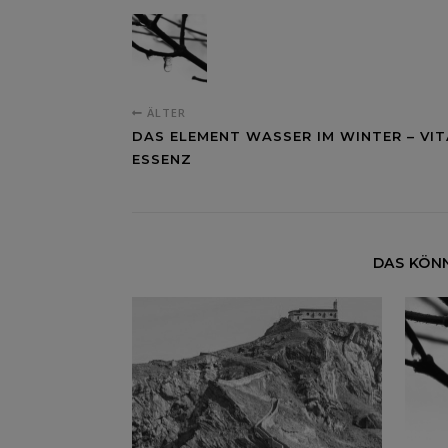
ÄLTER
DAS ELEMENT WASSER IM WINTER – VIT
ESSENZ
DAS KÖNN