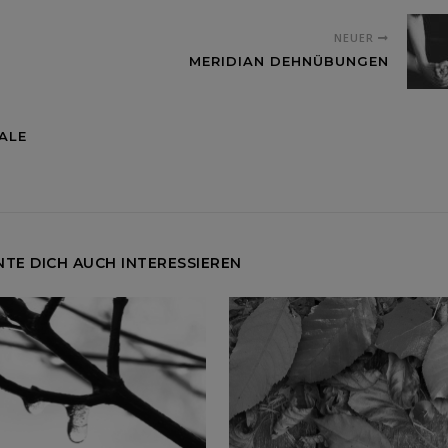
NEUER
MERIDIAN DEHNÜBUNGEN
ALE
TE DICH AUCH INTERESSIEREN