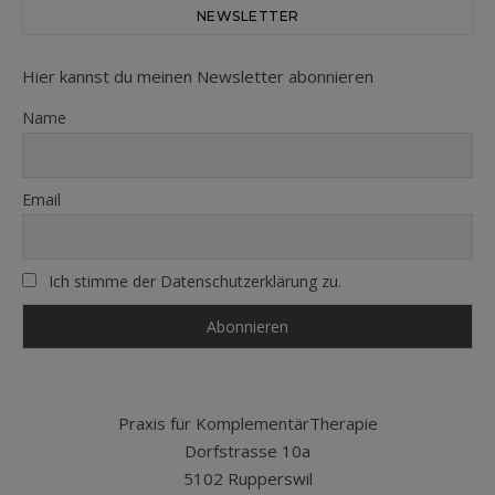
NEWSLETTER
Hier kannst du meinen Newsletter abonnieren
Name
Email
Ich stimme der Datenschutzerklärung zu.
Praxis für KomplementärTherapie
Dorfstrasse 10a
5102 Rupperswil