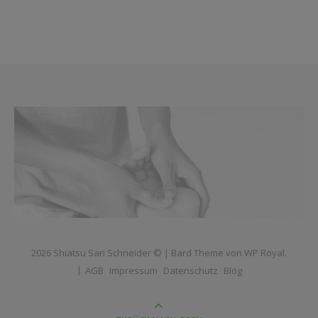
2026 Shiatsu Sari Schneider © |
Bard Theme von
WP Royal
.
AGB
Impressum
Datenschutz
Blog