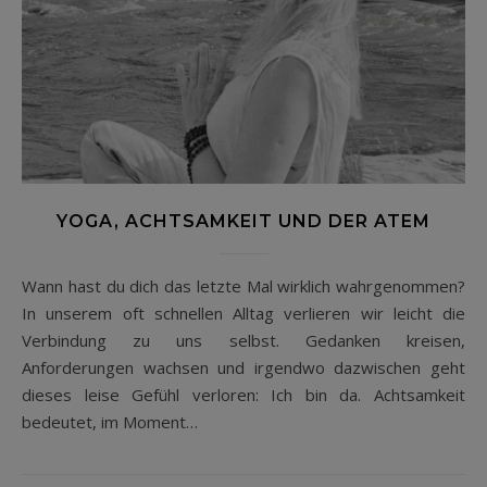
YOGA, ACHTSAMKEIT UND DER ATEM
Wann hast du dich das letzte Mal wirklich wahrgenommen?
In unserem oft schnellen Alltag verlieren wir leicht die
Verbindung zu uns selbst. Gedanken kreisen,
Anforderungen wachsen und irgendwo dazwischen geht
dieses leise Gefühl verloren: Ich bin da. Achtsamkeit
bedeutet, im Moment…