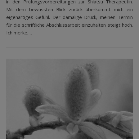
in den Prüfungsvorbereitungen zur Shiatsu Therapeutin.
Mit dem bewussten Blick zurück überkommt mich ein
eigenartiges Gefühl. Der damalige Druck, meinen Termin
für die schriftliche Abschlussarbeit einzuhalten steigt hoch.
Ich merke,…