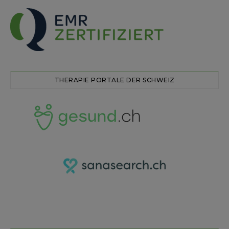
THERAPIE PORTALE DER SCHWEIZ