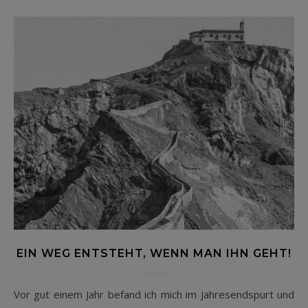
EIN WEG ENTSTEHT, WENN MAN IHN GEHT!
Vor gut einem Jahr befand ich mich im Jahresendspurt und