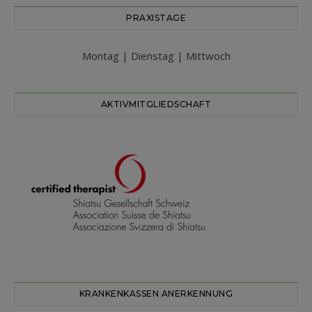
PRAXISTAGE
Montag | Dienstag | Mittwoch
AKTIVMITGLIEDSCHAFT
KRANKENKASSEN ANERKENNUNG