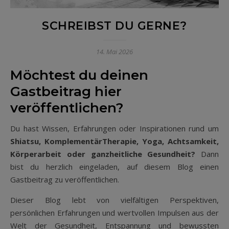
SCHREIBST DU GERNE?
14. Mai 2026
Möchtest du deinen
Gastbeitrag hier
veröffentlichen?
Du hast Wissen, Erfahrungen oder Inspirationen rund um
Shiatsu, KomplementärTherapie, Yoga, Achtsamkeit,
Körperarbeit oder ganzheitliche Gesundheit?
Dann
bist du herzlich eingeladen, auf diesem Blog einen
Gastbeitrag zu veröffentlichen.
Dieser Blog lebt von vielfältigen Perspektiven,
persönlichen Erfahrungen und wertvollen Impulsen aus der
Welt der Gesundheit, Entspannung und bewussten