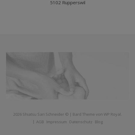
5102 Rupperswil
2026 Shiatsu Sari Schneider © |
Bard Theme von
WP Royal
.
AGB
Impressum
Datenschutz
Blog