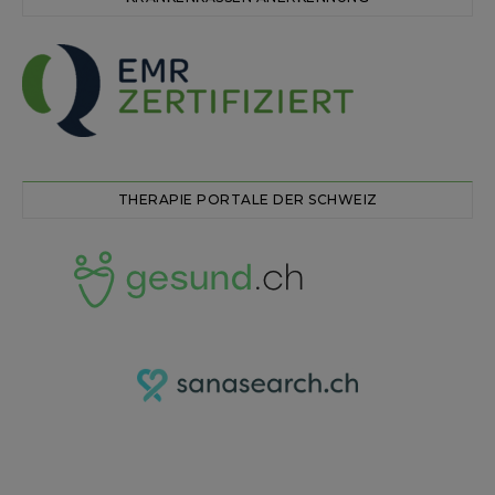
THERAPIE PORTALE DER SCHWEIZ