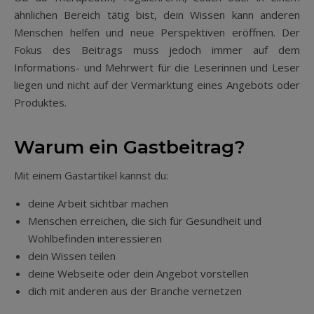
ähnlichen Bereich tätig bist, dein Wissen kann anderen
Menschen helfen und neue Perspektiven eröffnen. Der
Fokus des Beitrags muss jedoch immer auf dem
Informations- und Mehrwert für die Leserinnen und Leser
liegen und nicht auf der Vermarktung eines Angebots oder
Produktes.
Warum ein Gastbeitrag?
Mit einem Gastartikel kannst du:
deine Arbeit sichtbar machen
Menschen erreichen, die sich für Gesundheit und
Wohlbefinden interessieren
dein Wissen teilen
deine Webseite oder dein Angebot vorstellen
dich mit anderen aus der Branche vernetzen