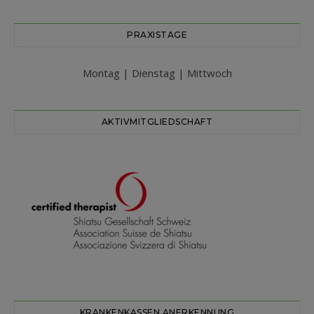
PRAXISTAGE
Montag | Dienstag | Mittwoch
AKTIVMITGLIEDSCHAFT
KRANKENKASSEN ANERKENNUNG