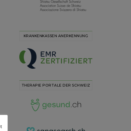
KRANKENKASSEN ANERKENNUNG
THERAPIE PORTALE DER SCHWEIZ
it