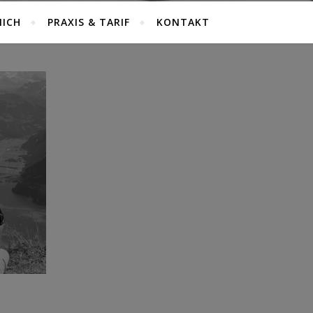
MICH
PRAXIS & TARIF
KONTAKT