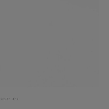
schutz
Blog