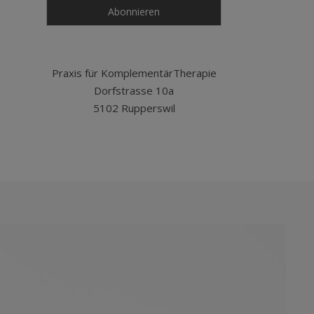
Praxis für KomplementärTherapie
Dorfstrasse 10a
5102 Rupperswil