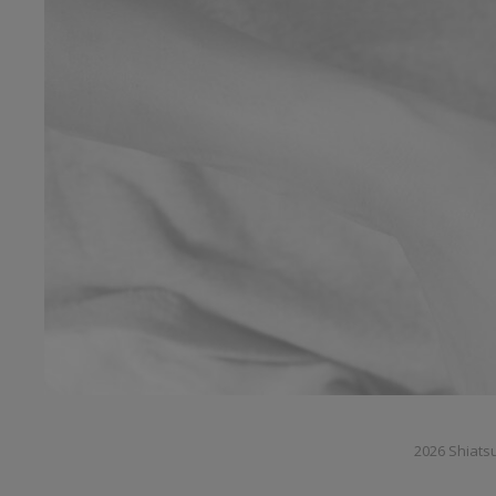
2026 Shiats